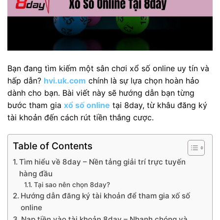
Bạn đang tìm kiếm một sân chơi xổ số online uy tín và
hấp dẫn?
hvi.uk.com
chính là sự lựa chọn hoàn hảo
dành cho bạn. Bài viết này sẽ hướng dẫn bạn từng
bước tham gia
xổ số online
tại 8day
, từ khâu đăng ký
tài khoản đến cách rút tiền thắng cược.
Table of Contents
Tìm hiểu về 8day – Nền tảng giải trí trực tuyến
hàng đầu
Tại sao nên chọn 8day?
Hướng dẫn đăng ký tài khoản để tham gia xố số
online
Nạp tiền vào tài khoản 8day – Nhanh chóng và