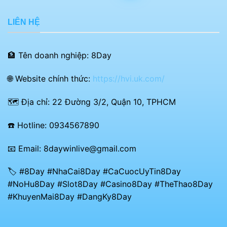
LIÊN HỆ
🏦 Tên doanh nghiệp: 8Day
🌐 Website chính thức:
https://hvi.uk.com/
🗺️ Địa chỉ: 22 Đường 3/2, Quận 10, TPHCM
☎️ Hotline:
0934567890
📧 Email:
8daywinlive@gmail.com
🏷️ #8Day #NhaCai8Day #CaCuocUyTin8Day
#NoHu8Day #Slot8Day #Casino8Day #TheThao8Day
#KhuyenMai8Day #DangKy8Day