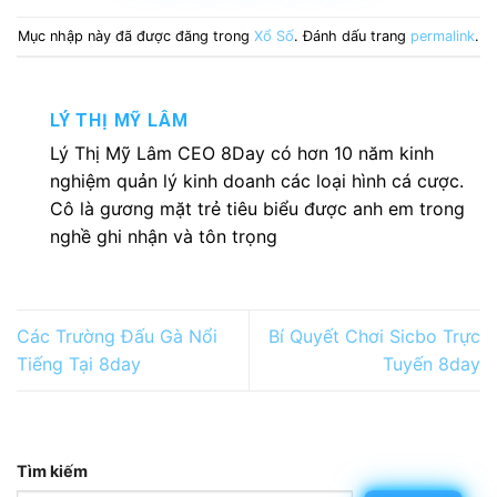
Mục nhập này đã được đăng trong
Xổ Số
. Đánh dấu trang
permalink
.
LÝ THỊ MỸ LÂM
Lý Thị Mỹ Lâm CEO 8Day có hơn 10 năm kinh
nghiệm quản lý kinh doanh các loại hình cá cược.
Cô là gương mặt trẻ tiêu biểu được anh em trong
nghề ghi nhận và tôn trọng
Các Trường Đấu Gà Nổi
Bí Quyết Chơi Sicbo Trực
Tiếng Tại 8day
Tuyến 8day
Tìm kiếm