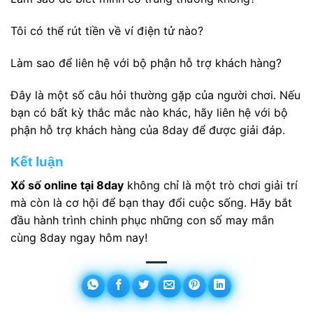
Tôi có thể rút tiền về ví điện tử nào?
Làm sao để liên hệ với bộ phận hỗ trợ khách hàng?
Đây là một số câu hỏi thường gặp của người chơi. Nếu
bạn có bất kỳ thắc mắc nào khác, hãy liên hệ với bộ
phận hỗ trợ khách hàng của 8day để được giải đáp.
Kết luận
Xổ số online tại 8day
không chỉ là một trò chơi giải trí
mà còn là cơ hội để bạn thay đổi cuộc sống. Hãy bắt
đầu hành trình chinh phục những con số may mắn
cùng 8day ngay hôm nay!