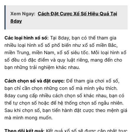
Xem Ngay:
Cách Đặt Cược Xổ Số Hiệu Quả Tại
8day
Các loại hình xổ số:
Tại 8day, bạn có thể tham gia
nhiều loại hình xổ số phổ biến như xổ số miền Bắc,
miền Trung, miền Nam, xổ số siêu tốc. Mỗi loại hình xổ
số đều có đặc điểm và quy luật riêng, mang đến cho
bạn những trải nghiệm khác nhau.
Cách chọn số và đặt cược:
Để tham gia chơi xổ số,
bạn chỉ cần chọn những con số mà mình yêu thích.
8day cung cấp nhiều cách chọn số khác nhau, bạn có
thể tự chọn số hoặc để hệ thống chọn số ngẫu nhiên.
Sau khi chọn số, bạn tiến hành đặt cược theo mệnh giá
mà mình mong muốn.
Theo dõi kết quả:
Kết quả xổ số sẽ được cập nhật trực