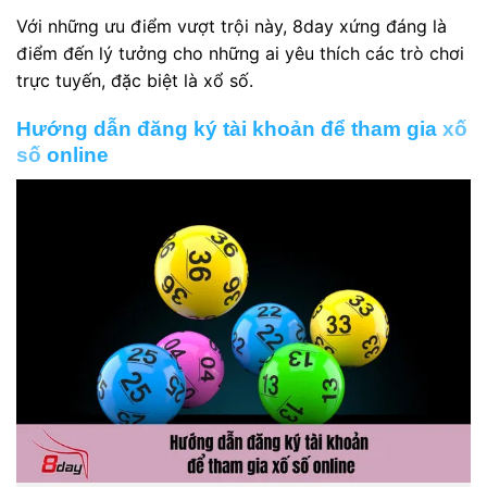
Với những ưu điểm vượt trội này, 8day xứng đáng là
điểm đến lý tưởng cho những ai yêu thích các trò chơi
trực tuyến, đặc biệt là xổ số.
Hướng dẫn đăng ký tài khoản để tham gia
xố
số
online