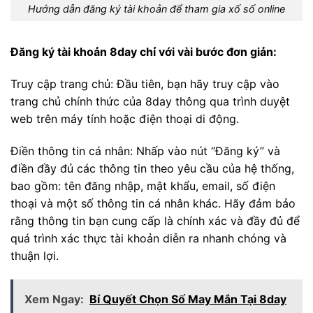
Hướng dẫn đăng ký tài khoản để tham gia xố số online
Đăng ký tài khoản 8day chỉ với vài bước đơn giản:
Truy cập trang chủ: Đầu tiên, bạn hãy truy cập vào
trang chủ chính thức của 8day thông qua trình duyệt
web trên máy tính hoặc điện thoại di động.
Điền thông tin cá nhân: Nhấp vào nút “Đăng ký” và
điền đầy đủ các thông tin theo yêu cầu của hệ thống,
bao gồm: tên đăng nhập, mật khẩu, email, số điện
thoại và một số thông tin cá nhân khác. Hãy đảm bảo
rằng thông tin bạn cung cấp là chính xác và đầy đủ để
quá trình xác thực tài khoản diễn ra nhanh chóng và
thuận lợi.
Xem Ngay:
Bí Quyết Chọn Số May Mắn Tại 8day