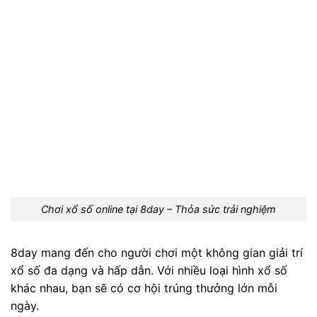
Chơi xổ số online tại 8day – Thỏa sức trải nghiệm
8day mang đến cho người chơi một không gian giải trí
xổ số đa dạng và hấp dẫn. Với nhiều loại hình xổ số
khác nhau, bạn sẽ có cơ hội trúng thưởng lớn mỗi
ngày.