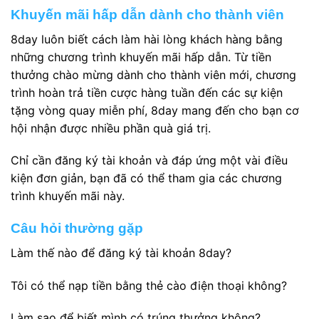
Khuyến mãi hấp dẫn dành cho thành viên
8day luôn biết cách làm hài lòng khách hàng bằng
những chương trình khuyến mãi hấp dẫn. Từ tiền
thưởng chào mừng dành cho thành viên mới, chương
trình hoàn trả tiền cược hàng tuần đến các sự kiện
tặng vòng quay miễn phí, 8day mang đến cho bạn cơ
hội nhận được nhiều phần quà giá trị.
Chỉ cần đăng ký tài khoản và đáp ứng một vài điều
kiện đơn giản, bạn đã có thể tham gia các chương
trình khuyến mãi này.
Câu hỏi thường gặp
Làm thế nào để đăng ký tài khoản 8day?
Tôi có thể nạp tiền bằng thẻ cào điện thoại không?
Làm sao để biết mình có trúng thưởng không?