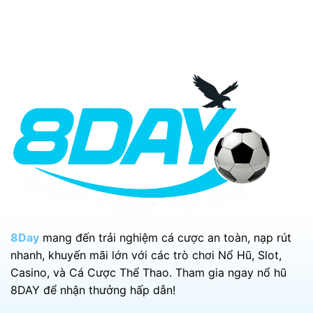
8Day
mang đến trải nghiệm cá cược an toàn, nạp rút
nhanh, khuyến mãi lớn với các trò chơi Nổ Hũ, Slot,
Casino, và Cá Cược Thể Thao. Tham gia ngay nổ hũ
8DAY để nhận thưởng hấp dẫn!