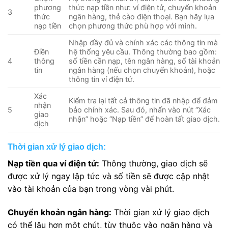
phương
thức nạp tiền như: ví điện tử, chuyển khoản
3
thức
ngân hàng, thẻ cào điện thoại. Bạn hãy lựa
nạp tiền
chọn phương thức phù hợp với mình.
Nhập đầy đủ và chính xác các thông tin mà
Điền
hệ thống yêu cầu. Thông thường bao gồm:
4
thông
số tiền cần nạp, tên ngân hàng, số tài khoản
tin
ngân hàng (nếu chọn chuyển khoản), hoặc
thông tin ví điện tử.
Xác
Kiểm tra lại tất cả thông tin đã nhập để đảm
nhận
5
bảo chính xác. Sau đó, nhấn vào nút “Xác
giao
nhận” hoặc “Nạp tiền” để hoàn tất giao dịch.
dịch
Thời gian xử lý giao dịch:
Nạp tiền qua ví điện tử:
Thông thường, giao dịch sẽ
được xử lý ngay lập tức và số tiền sẽ được cập nhật
vào tài khoản của bạn trong vòng vài phút.
Chuyển khoản ngân hàng:
Thời gian xử lý giao dịch
có thể lâu hơn một chút, tùy thuộc vào ngân hàng và