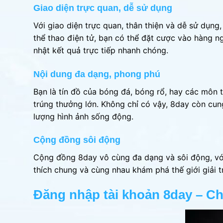
Giao diện trực quan, dễ sử dụng
Với giao diện trực quan, thân thiện và dễ sử dụn
thể thao điện tử, bạn có thể đặt cược vào hàng n
nhật kết quả trực tiếp nhanh chóng.
Nội dung đa dạng, phong phú
Bạn là tín đồ của bóng đá, bóng rổ, hay các môn
trúng thưởng lớn. Không chỉ có vậy, 8day còn cung
lượng hình ảnh sống động.
Cộng đồng sôi động
Cộng đồng 8day vô cùng đa dạng và sôi động, với
thích chung và cùng nhau khám phá thế giới giải 
Đăng nhập tài khoản 8day – Ch