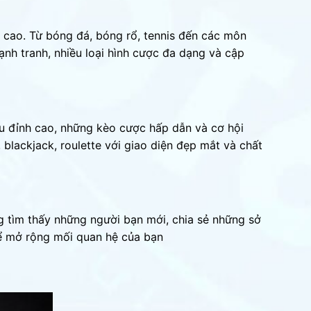
h cao. Từ bóng đá, bóng rổ, tennis đến các môn
ạnh tranh, nhiều loại hình cược đa dạng và cập
ấu đỉnh cao, những kèo cược hấp dẫn và cơ hội
blackjack, roulette với giao diện đẹp mắt và chất
g tìm thấy những người bạn mới, chia sẻ những sở
để mở rộng mối quan hệ của bạn