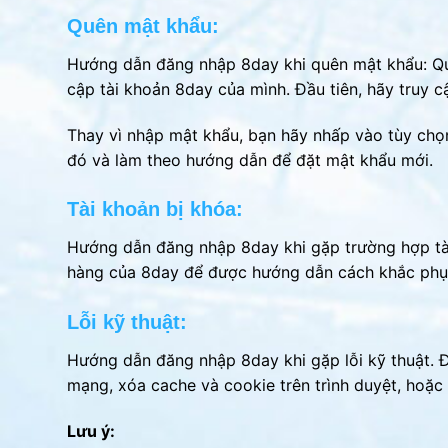
Quên mật khẩu:
Hướng dẫn đăng nhập 8day khi quên mật khẩu: Quên
cập tài khoản 8day của mình. Đầu tiên, hãy truy 
Thay vì nhập mật khẩu, bạn hãy nhấp vào tùy chọn
đó và làm theo hướng dẫn để đặt mật khẩu mới.
Tài khoản bị khóa:
Hướng dẫn đăng nhập 8day khi gặp trường hợp tài
hàng của 8day để được hướng dẫn cách khắc phục.
Lỗi kỹ thuật:
Hướng dẫn đăng nhập 8day khi gặp lỗi kỹ thuật. Đ
mạng, xóa cache và cookie trên trình duyệt, hoặc 
Lưu ý: