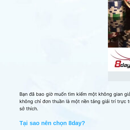
Bạn đã bao giờ muốn tìm kiếm một không gian giải
không chỉ đơn thuần là một nền tảng giải trí trực 
sở thích.
Tại sao nên chọn 8day?