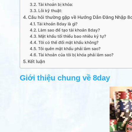
Tài khoản bị khóa:
Lỗi kỹ thuật:
Câu hỏi thường gặp về Hướng Dẫn Đăng Nhập 8
Tài khoản 8day là gì?
Làm sao để tạo tài khoản 8day?
Mật khẩu tối thiểu bao nhiêu ký tự?
Tôi có thể đổi mật khẩu không?
Tôi quên mật khẩu phải làm sao?
Tài khoản của tôi bị khóa phải làm sao?
Kết luận
Giới thiệu chung về 8day