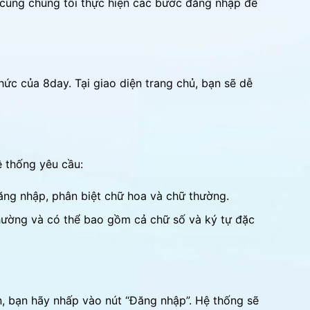
 cùng chúng tôi thực hiện các bước đăng nhập để
hức của 8day. Tại giao diện trang chủ, bạn sẽ dễ
ệ thống yêu cầu:
ăng nhập, phân biệt chữ hoa và chữ thường.
hường và có thể bao gồm cả chữ số và ký tự đặc
ắn, bạn hãy nhấp vào nút “Đăng nhập”. Hệ thống sẽ