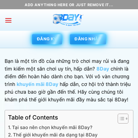
Chuyển
ADD ANYTHING HERE OR JUST REMOVE IT...
đến
nội
dung
ĐĂNG KÝ
ĐĂNG NHẬP
Bạn là một tín đồ của những trò chơi may rủi và đang
tìm kiếm một sân chơi uy tín, hấp dẫn?
8Day
chính là
điểm đến hoàn hảo dành cho bạn. Với vô vàn chương
trình
khuyến mãi 8Day
hấp dẫn, cơ hội trở thành triệu
phú chưa bao giờ gần đến thế. Hãy cùng chúng tôi
khám phá thế giới khuyến mãi đầy màu sắc tại 8Day!
Table of Contents
Tại sao nên chọn khuyến mãi 8Day?
Thế giới khuyến mãi đa dạng tại 8Day