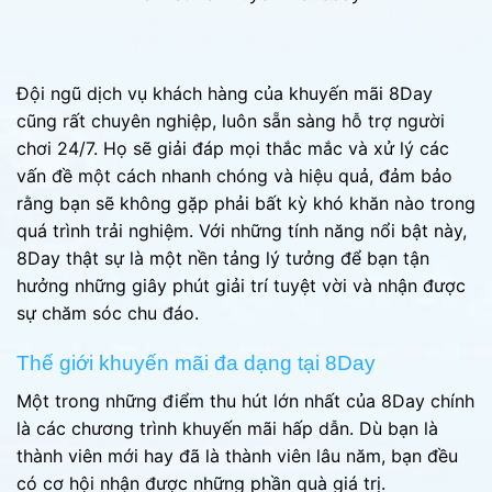
Đội ngũ dịch vụ khách hàng của khuyến mãi 8Day
cũng rất chuyên nghiệp, luôn sẵn sàng hỗ trợ người
chơi 24/7. Họ sẽ giải đáp mọi thắc mắc và xử lý các
vấn đề một cách nhanh chóng và hiệu quả, đảm bảo
rằng bạn sẽ không gặp phải bất kỳ khó khăn nào trong
quá trình trải nghiệm. Với những tính năng nổi bật này,
8Day thật sự là một nền tảng lý tưởng để bạn tận
hưởng những giây phút giải trí tuyệt vời và nhận được
sự chăm sóc chu đáo.
Thế giới khuyến mãi đa dạng tại 8Day
Một trong những điểm thu hút lớn nhất của 8Day chính
là các chương trình khuyến mãi hấp dẫn. Dù bạn là
thành viên mới hay đã là thành viên lâu năm, bạn đều
có cơ hội nhận được những phần quà giá trị.