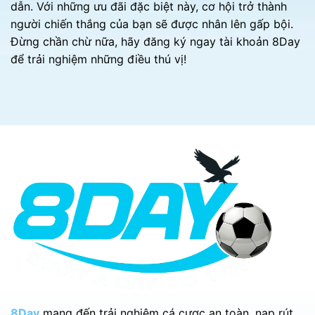
dẫn. Với những ưu đãi đặc biệt này, cơ hội trở thành
người chiến thắng của bạn sẽ được nhân lên gấp bội.
Đừng chần chừ nữa, hãy đăng ký ngay tài khoản 8Day
để trải nghiệm những điều thú vị!
8Day
mang đến trải nghiệm cá cược an toàn, nạp rút