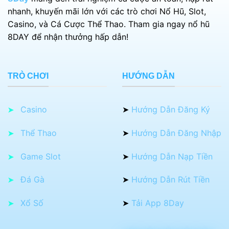
nhanh, khuyến mãi lớn với các trò chơi Nổ Hũ, Slot,
Casino, và Cá Cược Thể Thao. Tham gia ngay nổ hũ
8DAY để nhận thưởng hấp dẫn!
TRÒ CHƠI
HƯỚNG DẪN
Casino
➤
Hướng Dẫn Đăng Ký
➤
Thể Thao
➤
Hướng Dẫn Đăng Nhập
➤
Game Slot
➤
Hướng Dẫn Nạp Tiền
➤
Đá Gà
➤
Hướng Dẫn Rút Tiền
➤
Xổ Số
➤
Tải App 8Day
➤