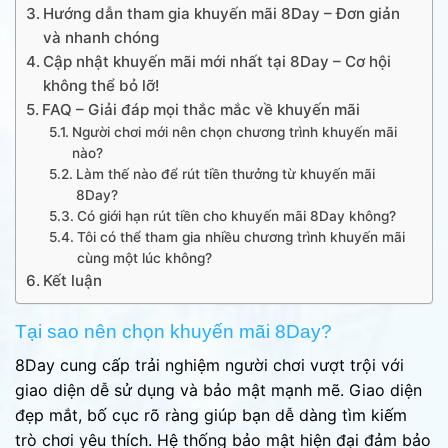
Hướng dẫn tham gia khuyến mãi 8Day – Đơn giản
và nhanh chóng
Cập nhật khuyến mãi mới nhất tại 8Day – Cơ hội
không thể bỏ lỡ!
FAQ – Giải đáp mọi thắc mắc về khuyến mãi
Người chơi mới nên chọn chương trình khuyến mãi
nào?
Làm thế nào để rút tiền thưởng từ khuyến mãi
8Day?
Có giới hạn rút tiền cho khuyến mãi 8Day không?
Tôi có thể tham gia nhiều chương trình khuyến mãi
cùng một lúc không?
Kết luận
Tại sao nên chọn khuyến mãi 8Day?
8Day cung cấp trải nghiệm người chơi vượt trội với
giao diện dễ sử dụng và bảo mật mạnh mẽ. Giao diện
đẹp mắt, bố cục rõ ràng giúp bạn dễ dàng tìm kiếm
trò chơi yêu thích. Hệ thống bảo mật hiện đại đảm bảo