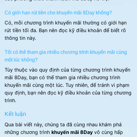
Có giới hạn rút tiền cho khuyến mãi 8Day không?
Có, mỗi chương trình khuyến mãi thường có giới hạn
rút tiền tối đa. Bạn nên đọc kỹ điều khoản để biết rõ
thông tin này.
Tôi có thể tham gia nhiều chương trình khuyến mãi cùng
một lúc không?
Tùy thuộc vào quy định của từng chương trình khuyến
mãi 8Day, bạn có thể tham gia nhiều chương trình
khuyến mãi cùng một lúc. Tuy nhiên, để tránh vi phạm
quy định, bạn nên đọc kỹ điều khoản của từng chương
trình.
Kết luận
Qua bài viết này, chúng ta đã cùng nhau khám phá
những chương trình
khuyến mãi 8Day
vô cùng hấp