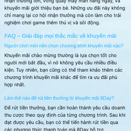
nhận thưởng lớn, vòng quay may mắn hàng ngày, và
khuyến mãi giới thiệu bạn bè. Những ưu đãi này không
chỉ mang lại cơ hội nhận thưởng mà còn làm cho trải
nghiệm chơi game thêm thú vị và sôi động.
FAQ – Giải đáp mọi thắc mắc về khuyến mãi
Người chơi mới nên chọn chương trình khuyến mãi nào?
Khuyến mãi chào mừng thường là lựa chọn tốt cho
người mới bắt đầu, vì nó không yêu cầu nhiều điều
kiện. Tuy nhiên, bạn cũng có thể tham khảo thêm các
chương trình khuyến mãi khác để tìm ra ưu đãi phù
hợp nhất.
Làm thế nào để rút tiền thưởng từ khuyến mãi 8Day?
Để rút tiền thưởng, bạn cần hoàn thành yêu cầu doanh
thu cược theo quy định của từng chương trình. Sau khi
đạt được yêu cầu, bạn có thể tiến hành rút tiền qua
các phương thức thanh toán mà 8Day hỗ trợ.