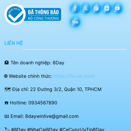
LIÊN HỆ
🏦 Tên doanh nghiệp: 8Day
🌐 Website chính thức:
https://hvi.uk.com/
🗺️ Địa chỉ: 22 Đường 3/2, Quận 10, TPHCM
☎️ Hotline:
0934567890
📧 Email:
8daywinlive@gmail.com
🏷️ #8Day #NhaCai8Day #CaCuocUyTin8Day