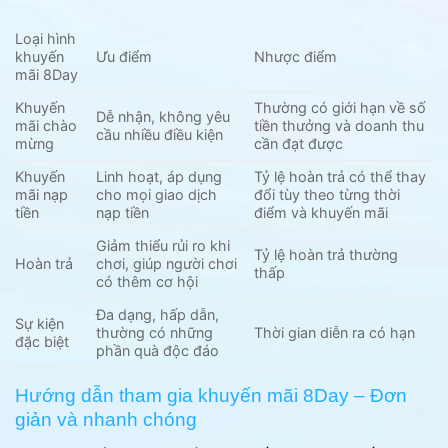
Loại hình
khuyến
Ưu điểm
Nhược điểm
mãi 8Day
Khuyến
Thường có giới hạn về số
Dễ nhận, không yêu
mãi chào
tiền thưởng và doanh thu
cầu nhiều điều kiện
mừng
cần đạt được
Khuyến
Linh hoạt, áp dụng
Tỷ lệ hoàn trả có thể thay
mãi nạp
cho mọi giao dịch
đổi tùy theo từng thời
tiền
nạp tiền
điểm và khuyến mãi
Giảm thiểu rủi ro khi
Tỷ lệ hoàn trả thường
Hoàn trả
chơi, giúp người chơi
thấp
có thêm cơ hội
Đa dạng, hấp dẫn,
Sự kiện
thường có những
Thời gian diễn ra có hạn
đặc biệt
phần quà độc đáo
Hướng dẫn tham gia khuyến mãi 8Day – Đơn
giản và nhanh chóng