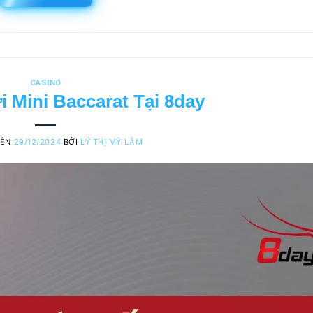
CASINO
i Mini Baccarat Tại 8day
RÊN
29/12/2024
BỞI
LÝ THỊ MỸ LÂM