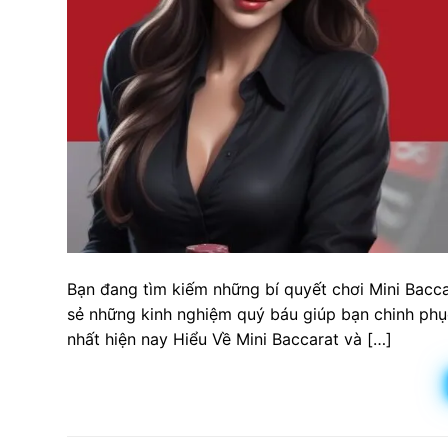
Bạn đang tìm kiếm những bí quyết chơi Mini Baccar
sẻ những kinh nghiệm quý báu giúp bạn chinh phục
nhất hiện nay Hiểu Về Mini Baccarat và […]