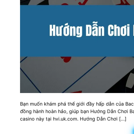
Bạn muốn khám phá thế giới đầy hấp dẫn của Bacca
đồng hành hoàn hảo, giúp bạn Hướng Dẫn Chơi Bac
casino này tại hvi.uk.com. Hướng Dẫn Chơi […]