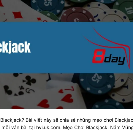
Blackjack? Bài viết này sẽ chia sẻ những mẹo chơi Blackjac
i mỗi ván bài tại hvi.uk.com. Mẹo Chơi Blackjack: Nắm Vững