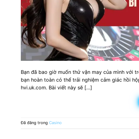
Bạn đã bao giờ muốn thử vận may của mình với trò
bạn hoàn toàn có thể trải nghiệm cảm giác hồi hộp
hvi.uk.com. Bài viết này sẽ […]
Đã đăng trong
Casino