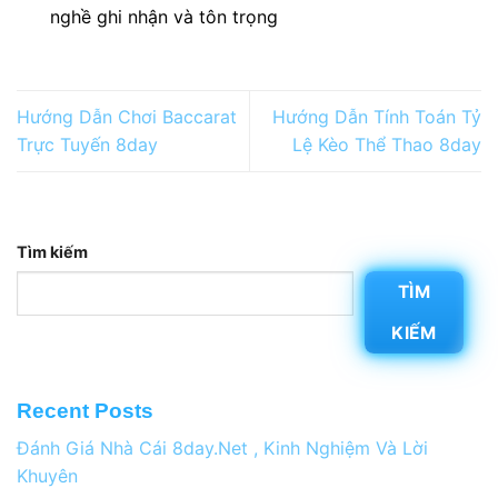
nghề ghi nhận và tôn trọng
Hướng Dẫn Chơi Baccarat
Hướng Dẫn Tính Toán Tỷ
Trực Tuyến 8day
Lệ Kèo Thể Thao 8day
Tìm kiếm
TÌM
KIẾM
Recent Posts
Đánh Giá Nhà Cái 8day.Net , Kinh Nghiệm Và Lời
Khuyên