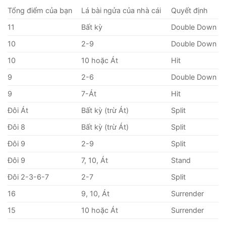
Tổng điểm của bạn
Lá bài ngửa của nhà cái
Quyết định
11
Bất kỳ
Double Down
10
2-9
Double Down
10
10 hoặc Át
Hit
9
2-6
Double Down
9
7-Át
Hit
Đôi Át
Bất kỳ (trừ Át)
Split
Đôi 8
Bất kỳ (trừ Át)
Split
Đôi 9
2-9
Split
Đôi 9
7, 10, Át
Stand
Đôi 2-3-6-7
2-7
Split
16
9, 10, Át
Surrender
15
10 hoặc Át
Surrender