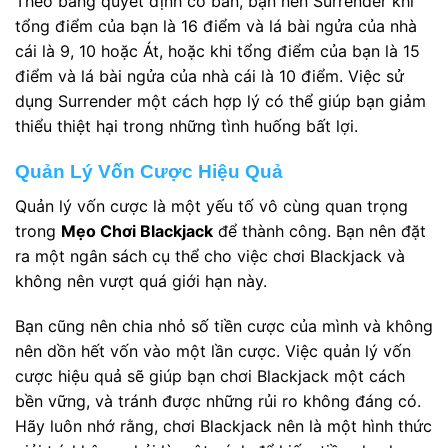
Theo bảng quyết định cơ bản, bạn nên Surrender khi
tổng điểm của bạn là 16 điểm và lá bài ngửa của nhà
cái là 9, 10 hoặc Át, hoặc khi tổng điểm của bạn là 15
điểm và lá bài ngửa của nhà cái là 10 điểm. Việc sử
dụng Surrender một cách hợp lý có thể giúp bạn giảm
thiểu thiệt hại trong những tình huống bất lợi.
Quản Lý Vốn Cược Hiệu Quả
Quản lý vốn cược là một yếu tố vô cùng quan trọng
trong
Mẹo Chơi Blackjack
để thành công. Bạn nên đặt
ra một ngân sách cụ thể cho việc chơi Blackjack và
không nên vượt quá giới hạn này.
Bạn cũng nên chia nhỏ số tiền cược của mình và không
nên dồn hết vốn vào một lần cược. Việc quản lý vốn
cược hiệu quả sẽ giúp bạn chơi Blackjack một cách
bền vững, và tránh được những rủi ro không đáng có.
Hãy luôn nhớ rằng, chơi Blackjack nên là một hình thức