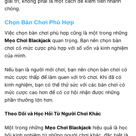
giải trí, không phải là một cách để kiếm tiền nhanh
chóng.
Chọn Bàn Chơi Phù Hợp
Việc chọn bàn chơi phù hợp cũng là một trong những
Mẹo Chơi Blackjack
quan trọng. Bạn nên chọn bàn
chơi có mức cược phù hợp với số vốn và kinh nghiệm
của mình.
Nếu bạn là người mới chơi, bạn nên chọn bàn chơi có
mức cược thấp để làm quen với trò chơi. Khi đã có
kinh nghiệm, bạn có thể thử sức với các bàn chơi có
mức cược cao hơn để có cơ hội nhận được những
phần thưởng lớn hơn.
Theo Dõi và Học Hỏi Từ Người Chơi Khác
Một trong những
Mẹo Chơi Blackjack
hiệu quả là học
hỏi kinh nghiệm từ những người chơi khác, đặc biệt là