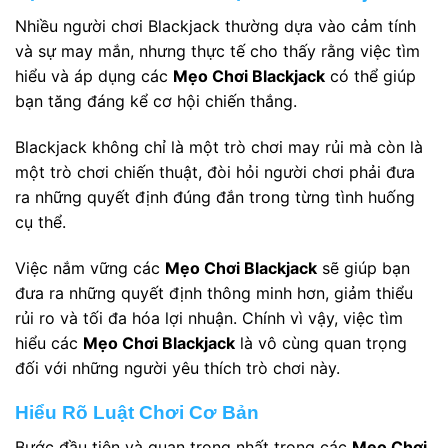
Nhiều người chơi Blackjack thường dựa vào cảm tính
và sự may mắn, nhưng thực tế cho thấy rằng việc tìm
hiểu và áp dụng các
Mẹo Chơi Blackjack
có thể giúp
bạn tăng đáng kể cơ hội chiến thắng.
Blackjack không chỉ là một trò chơi may rủi mà còn là
một trò chơi chiến thuật, đòi hỏi người chơi phải đưa
ra những quyết định đúng đắn trong từng tình huống
cụ thể.
Việc nắm vững các
Mẹo Chơi Blackjack
sẽ giúp bạn
đưa ra những quyết định thông minh hơn, giảm thiểu
rủi ro và tối đa hóa lợi nhuận. Chính vì vậy, việc tìm
hiểu các
Mẹo Chơi Blackjack
là vô cùng quan trọng
đối với những người yêu thích trò chơi này.
Hiểu Rõ Luật Chơi Cơ Bản
Bước đầu tiên và quan trọng nhất trong các
Mẹo Chơi