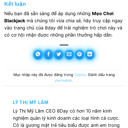
Kết luận
Nếu bạn đã sẵn sàng để áp dụng những
Mẹo Chơi
Blackjack
mà chúng tôi vừa chia sẻ, hãy truy cập ngay
vào trang chủ của 8day để trải nghiệm trò chơi này và
có cơ hội nhận được những phần thưởng hấp dẫn.
Mục nhập này đã được đăng trong
Casino
. Đánh dấu trang
permalink
.
LÝ THỊ MỸ LÂM
Lý Thị Mỹ Lâm CEO 8Day có hơn 10 năm kinh
nghiệm quản lý kinh doanh các loại hình cá cược.
Cô là gương mặt trẻ tiêu biểu được anh em trong