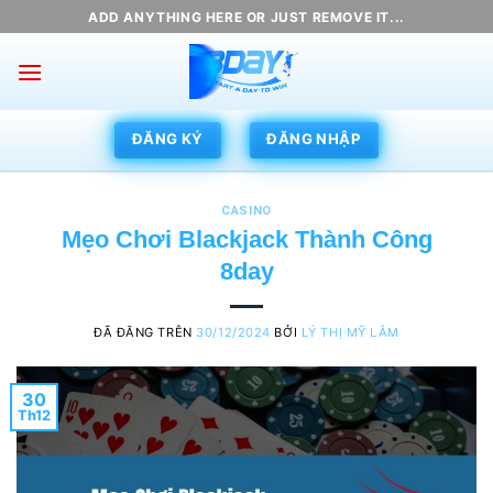
Chuyển
ADD ANYTHING HERE OR JUST REMOVE IT...
đến
nội
dung
ĐĂNG KÝ
ĐĂNG NHẬP
CASINO
Mẹo Chơi Blackjack Thành Công
8day
ĐÃ ĐĂNG TRÊN
30/12/2024
BỞI
LÝ THỊ MỸ LÂM
30
Th12