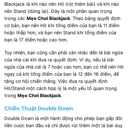
Blackjack là khi nào nên Hit (rút thêm bài) và khi nào
nên Stand (dừng lại). Đây là một phần quan trọng
trong các
Mẹo Chơi Blackjack
. Theo bảng quyết định
cơ bản, bạn nên Hit khi tổng điểm của bạn là 11 điểm
hoặc thấp hơn, và bạn nên Stand khi tổng điểm của
bạn là 17 điểm hoặc cao hơn.
Tuy nhiên, bạn cũng cần phải cân nhắc đến lá bài ngửa
của nhà cái khi đưa ra quyết định. Ví dụ, nếu lá bài
ngửa của nhà cái là 7 hoặc cao hơn, bạn có thể nên Hit
ngay cả khi tổng điểm của bạn là 12 đến 16 điểm, để
tăng cơ hội chiến thắng. Việc đưa ra quyết định
Hit/Stand một cách hợp lý là một yếu tố quan trọng
trong
Mẹo Chơi Blackjack
.
Chiến Thuật Double Down
Double Down là một hành động cho phép bạn gấp đôi
tiền cược ban đầu và chỉ được rút thêm một lá bài duy