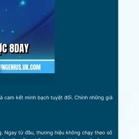
và cam kết minh bạch tuyệt đối. Chính những giá
ng. Ngay từ đầu, thương hiệu không chạy theo số