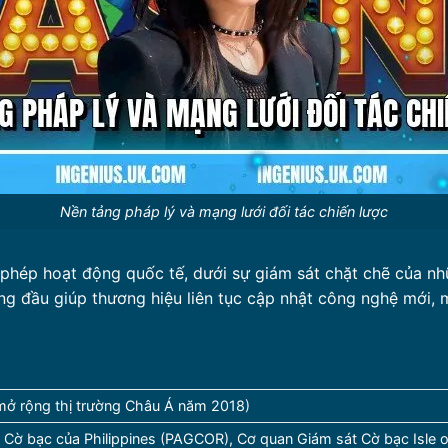
Nền tảng pháp lý và mạng lưới đối tác chiến lược
hép hoạt động quốc tế, dưới sự giám sát chặt chẽ của nh
g đầu giúp thương hiệu liên tục cập nhật công nghệ mới, 
mở rộng thị trường Châu Á năm 2018)
 Cờ bạc của Philippines (PAGCOR), Cơ quan Giám sát Cờ bạc Isle 