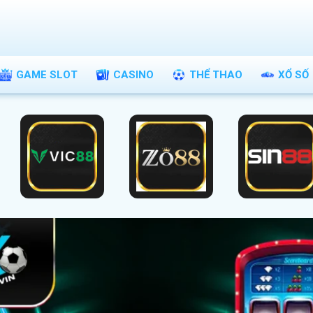
GAME SLOT
CASINO
THỂ THAO
XỔ SỐ