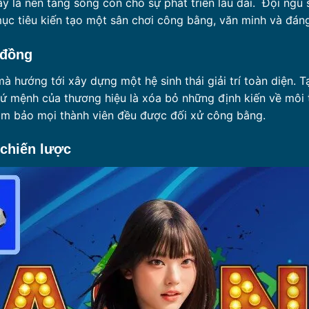
y là nền tảng sống còn cho sự phát triển lâu dài.
Đội ngũ
ục tiêu kiến tạo một sân chơi công bằng, văn minh và đáng
 đồng
 hướng tới xây dựng một hệ sinh thái giải trí toàn diện. Tạ
ứ mệnh của thương hiệu là xóa bỏ những định kiến về môi 
m bảo mọi thành viên đều được đối xử công bằng.
 chiến lược