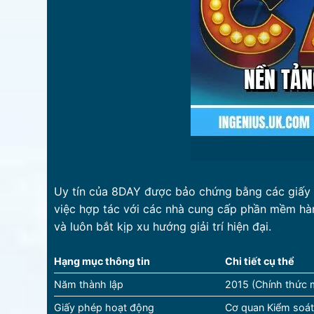
Uy tín của 8DAY được bảo chứng bằng các giấy p
việc hợp tác với các nhà cung cấp phần mềm hàn
và luôn bắt kịp xu hướng giải trí hiện đại.
Hạng mục thông tin
Chi tiết cụ thể
Năm thành lập
2015 (Chính thức 
Giấy phép hoạt động
Cơ quan Kiểm soát