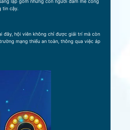
 sáng lập gồm những con người đam mê công
 tin cậy.
i đây, hội viên không chỉ được giải trí mà còn
trường mạng thiếu an toàn, thông qua việc áp