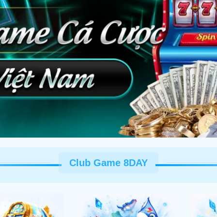
Club Game 8DAY