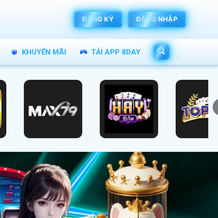
ĐĂNG KÝ
ĐĂNG NHẬP
KHUYẾN MÃI
TẢI APP 8DAY